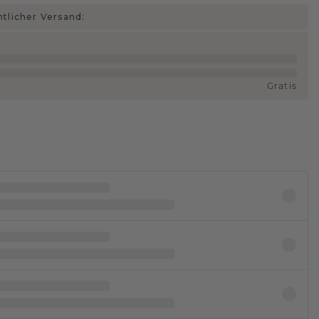
htlicher Versand:
Gratis