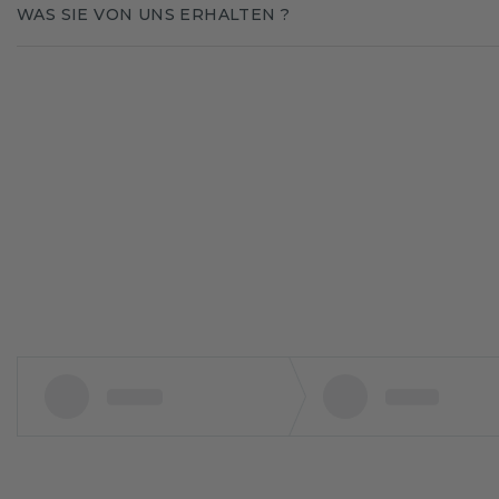
WAS SIE VON UNS ERHALTEN ?