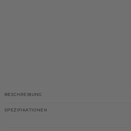
BESCHREIBUNG
SPEZIFIKATIONEN