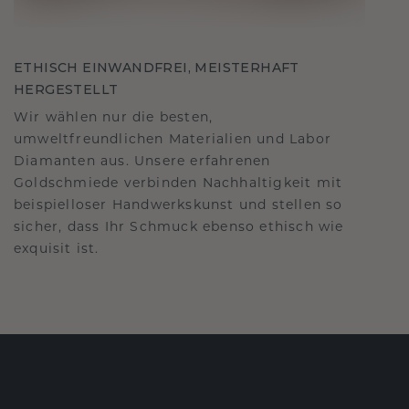
ETHISCH EINWANDFREI, MEISTERHAFT
HERGESTELLT
Wir wählen nur die besten,
umweltfreundlichen Materialien und Labor
Diamanten aus. Unsere erfahrenen
Goldschmiede verbinden Nachhaltigkeit mit
beispielloser Handwerkskunst und stellen so
sicher, dass Ihr Schmuck ebenso ethisch wie
exquisit ist.