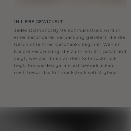
IN LIEBE GEWICKELT
Jedes DiamondsByMe-Schmuckstück wird in
einer besonderen Verpackung geliefert, die die
Geschichte Ihres Geschenks beginnt. Wählen
Sie die Verpackung, die zu Ihrem Stil passt und
zeigt, wie viel Ihnen an dem Schmuckstück
liegt. Sie werden garantiert beeindrucken,
noch bevor das Schmuckstück selbst glänzt.