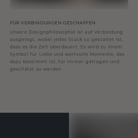
FÜR VERBINDUNGEN GESCHAFFEN
Unsere Designphilosophie ist auf Verbindung
ausgelegt, wobei jedes Stück so gestaltet ist,
dass es die Zeit überdauert. Es wird zu Ihrem
Symbol für Liebe und wertvolle Momente, das
dazu bestimmt ist, für immer getragen und
geschätzt zu werden.