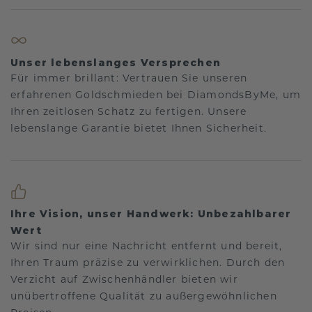
Unser lebenslanges Versprechen
Für immer brillant: Vertrauen Sie unseren
erfahrenen Goldschmieden bei DiamondsByMe, um
Ihren zeitlosen Schatz zu fertigen. Unsere
lebenslange Garantie bietet Ihnen Sicherheit.
Ihre Vision, unser Handwerk: Unbezahlbarer
Wert
Wir sind nur eine Nachricht entfernt und bereit,
Ihren Traum präzise zu verwirklichen. Durch den
Verzicht auf Zwischenhändler bieten wir
unübertroffene Qualität zu außergewöhnlichen