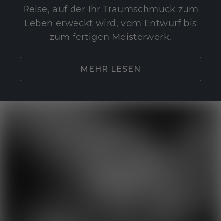
Reise, auf der Ihr Traumschmuck zum
Leben erweckt wird, vom Entwurf bis
zum fertigen Meisterwerk.
MEHR LESEN