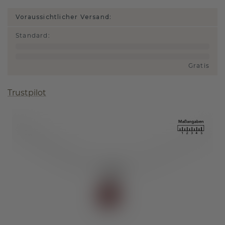
Voraussichtlicher Versand:
Standard
:
Gratis
Trustpilot