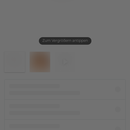
Zum Vergrößern antippen