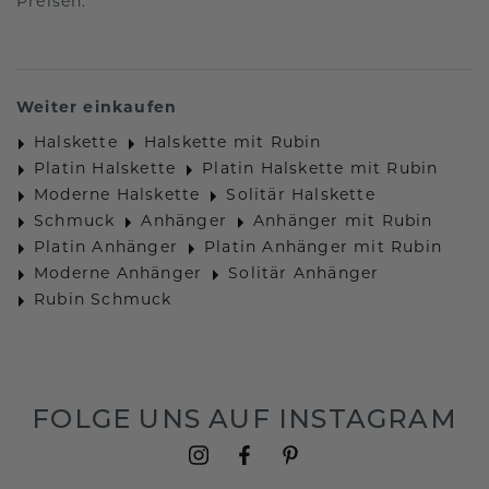
Preisen.
Weiter einkaufen
Halskette
Halskette mit Rubin
Platin Halskette
Platin Halskette mit Rubin
Moderne Halskette
Solitär Halskette
Schmuck
Anhänger
Anhänger mit Rubin
Platin Anhänger
Platin Anhänger mit Rubin
Moderne Anhänger
Solitär Anhänger
Rubin Schmuck
FOLGE UNS AUF INSTAGRAM