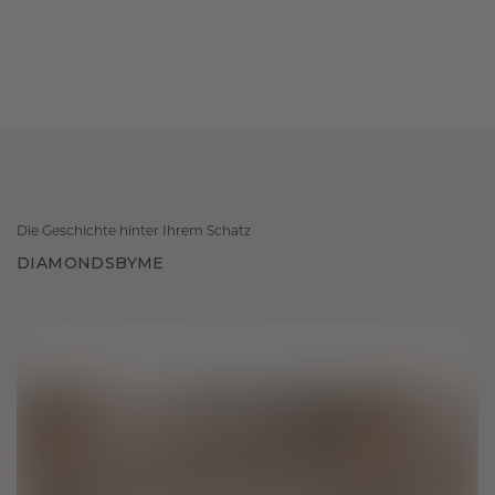
Die Geschichte hinter Ihrem Schatz
DIAMONDSBYME