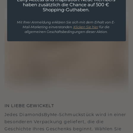
Early Access und Inspiration. Neue Members
haben zusätzlich die Chance auf 500 €
Shopping-Guthaben.
Mit Ihrer Anmeldung erklären Sie sich mit dem Erhalt von E-
Mail-Marketing einverstanden.
Klicken Sie hier
für die
allgemeinen Geschäftsbedingungen dieser Aktion.
IN LIEBE GEWICKELT
Jedes DiamondsByMe-Schmuckstück wird in einer
besonderen Verpackung geliefert, die die
Geschichte Ihres Geschenks beginnt. Wählen Sie