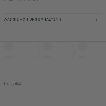
WAS SIE VON UNS ERHALTEN ?
Trustpilot