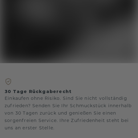
30 Tage Rückgaberecht
Einkaufen ohne Risiko. Sind Sie nicht vollständig
zufrieden? Senden Sie Ihr Schmuckstück innerhalb
von 30 Tagen zurück und genießen Sie einen
sorgenfreien Service. Ihre Zufriedenheit steht bei
uns an erster Stelle.