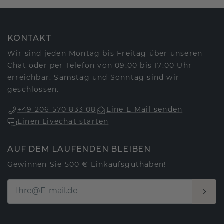
KONTAKT
Wir sind jeden Montag bis Freitag über unseren
Chat oder per Telefon von 09:00 bis 17:00 Uhr
erreichbar. Samstag und Sonntag sind wir
geschlossen.
+49 206 570 833 08
Eine E-Mail senden
Einen Livechat starten
AUF DEM LAUFENDEN BLEIBEN
Gewinnen Sie 500 € Einkaufsguthaben!