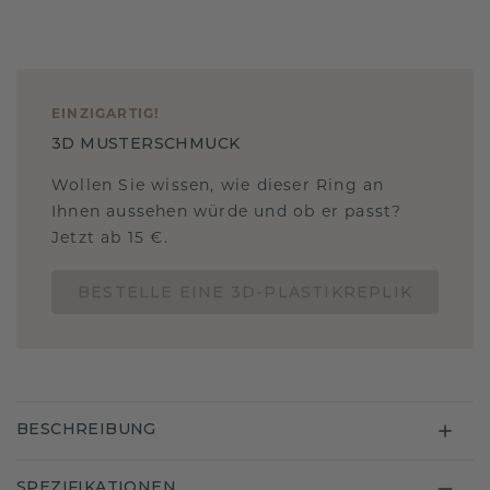
EINZIGARTIG
!
3D MUSTERSCHMUCK
Wollen Sie wissen, wie dieser Ring an
Ihnen aussehen würde und ob er passt?
Jetzt ab 15 €.
BESTELLE EINE 3D-PLASTIKREPLIK
BESCHREIBUNG
SPEZIFIKATIONEN