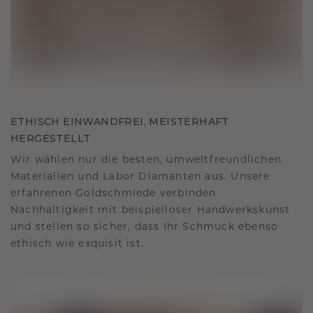
ETHISCH EINWANDFREI, MEISTERHAFT
HERGESTELLT
Wir wählen nur die besten, umweltfreundlichen
Materialien und Labor Diamanten aus. Unsere
erfahrenen Goldschmiede verbinden
Nachhaltigkeit mit beispielloser Handwerkskunst
und stellen so sicher, dass Ihr Schmuck ebenso
ethisch wie exquisit ist.