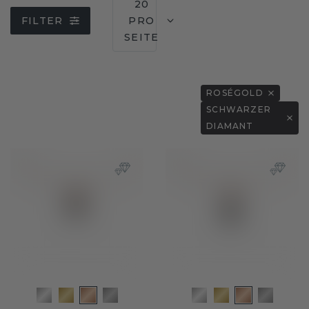
20
FILTER
PRO
SEITE
ROSÉGOLD
SCHWARZER
DIAMANT