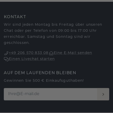
KONTAKT
Wir sind jeden Montag bis Freitag über unseren
Chat oder per Telefon von 09:00 bis 17:00 Uhr
erreichbar. Samstag und Sonntag sind wir
geschlossen.
+49 206 570 833 08
Eine E-Mail senden
Einen Livechat starten
AUF DEM LAUFENDEN BLEIBEN
Gewinnen Sie 500 € Einkaufsguthaben!