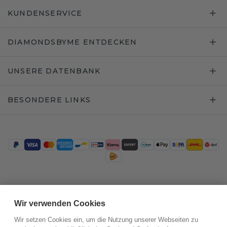
KUNDENSERVICE
DIAMONDSBYME ENTDECKEN
UNSERE DATENBANK
BESONDERE LINKS
Trustpilot
Wir verwenden Cookies
Wir setzen Cookies ein, um die Nutzung unserer Webseiten zu