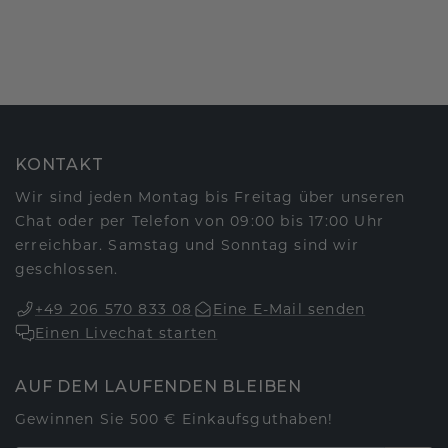
KONTAKT
Wir sind jeden Montag bis Freitag über unseren
Chat oder per Telefon von 09:00 bis 17:00 Uhr
erreichbar. Samstag und Sonntag sind wir
geschlossen.
+49 206 570 833 08
Eine E-Mail senden
Einen Livechat starten
AUF DEM LAUFENDEN BLEIBEN
Gewinnen Sie 500 € Einkaufsguthaben!