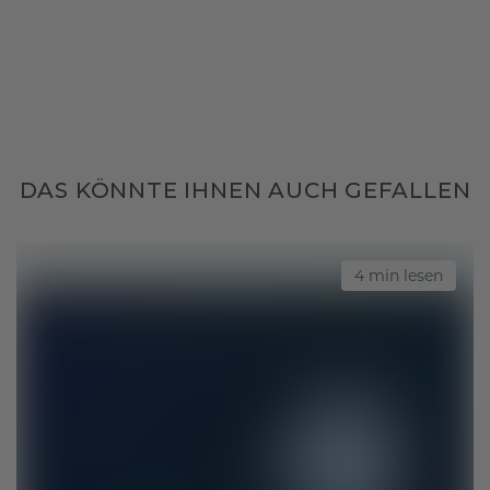
DAS KÖNNTE IHNEN AUCH GEFALLEN
4 min lesen