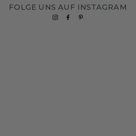
FOLGE UNS AUF INSTAGRAM