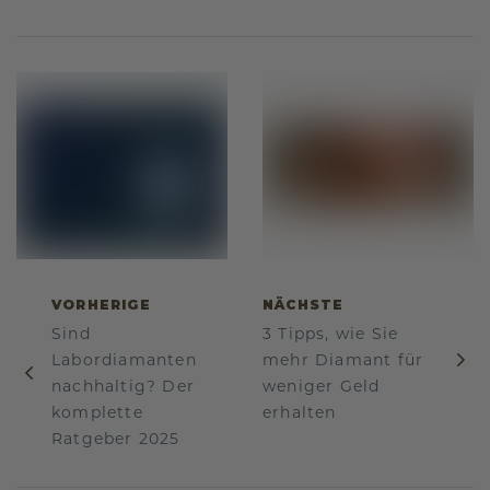
VORHERIGE
NÄCHSTE
Sind
3 Tipps, wie Sie
Labordiamanten
mehr Diamant für
nachhaltig? Der
weniger Geld
komplette
erhalten
Ratgeber 2025