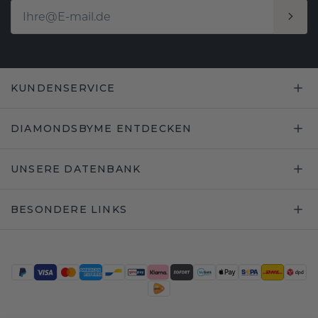
KUNDENSERVICE
DIAMONDSBYME ENTDECKEN
UNSERE DATENBANK
BESONDERE LINKS