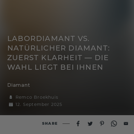
LABORDIAMANT VS.
NATÜRLICHER DIAMANT:
ZUERST KLARHEIT — DIE
WAHL LIEGT BEI IHNEN
Diamant
Remco Broekhuis
12. September 2025
SHARE