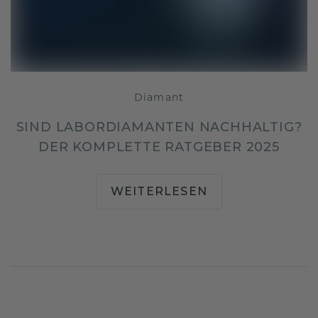
Diamant
SIND LABORDIAMANTEN NACHHALTIG?
DER KOMPLETTE RATGEBER 2025
WEITERLESEN