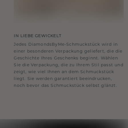
IN LIEBE GEWICKELT
Jedes DiamondsByMe-Schmuckstück wird in
einer besonderen Verpackung geliefert, die die
Geschichte Ihres Geschenks beginnt. Wählen
Sie die Verpackung, die zu Ihrem Stil passt und
zeigt, wie viel Ihnen an dem Schmuckstück
liegt. Sie werden garantiert beeindrucken,
noch bevor das Schmuckstück selbst glänzt.