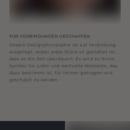
FÜR VERBINDUNGEN GESCHAFFEN
Unsere Designphilosophie ist auf Verbindung
ausgelegt, wobei jedes Stück so gestaltet ist,
dass es die Zeit überdauert. Es wird zu Ihrem
Symbol für Liebe und wertvolle Momente, das
dazu bestimmt ist, für immer getragen und
geschätzt zu werden.