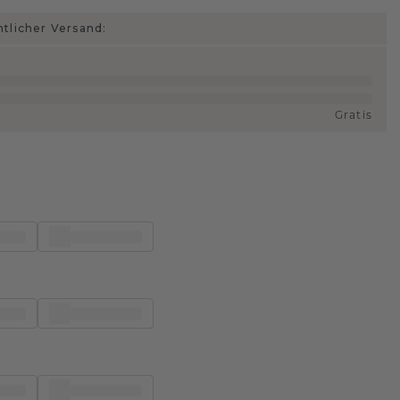
htlicher Versand:
Gratis