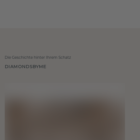
Die Geschichte hinter Ihrem Schatz
DIAMONDSBYME