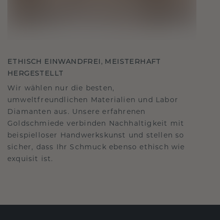
ETHISCH EINWANDFREI, MEISTERHAFT
HERGESTELLT
Wir wählen nur die besten,
umweltfreundlichen Materialien und Labor
Diamanten aus. Unsere erfahrenen
Goldschmiede verbinden Nachhaltigkeit mit
beispielloser Handwerkskunst und stellen so
sicher, dass Ihr Schmuck ebenso ethisch wie
exquisit ist.