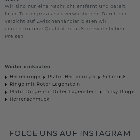
Wir sind nur eine Nachricht entfernt und bereit,
Ihren Traum präzise zu verwirklichen. Durch den
Verzicht auf Zwischenhändler bieten wir
unübertroffene Qualität zu außergewöhnlichen
Preisen.
Weiter einkaufen
Herrenringe
Platin Herrenringe
Schmuck
Ringe mit Roter Lagenstein
Platin Ringe mit Roter Lagenstein
Pinky Ringe
Herrenschmuck
FOLGE UNS AUF INSTAGRAM