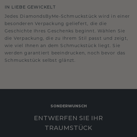
IN LIEBE GEWICKELT
Jedes DiamondsByMe-Schmuckstück wird in einer
besonderen Verpackung geliefert, die die
Geschichte Ihres Geschenks beginnt. Wählen Sie
die Verpackung, die zu Ihrem Stil passt und zeigt,
wie viel Ihnen an dem Schmuckstück liegt. Sie
werden garantiert beeindrucken, noch bevor das
Schmuckstück selbst glänzt.
SONDERWUNSCH
ENTWERFEN SIE IHR
TRAUMSTÜCK