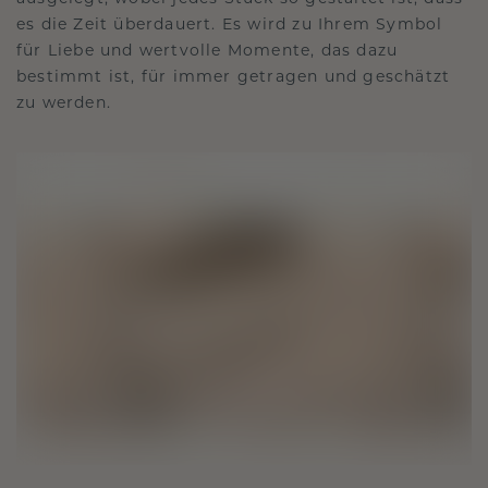
es die Zeit überdauert. Es wird zu Ihrem Symbol
für Liebe und wertvolle Momente, das dazu
bestimmt ist, für immer getragen und geschätzt
zu werden.