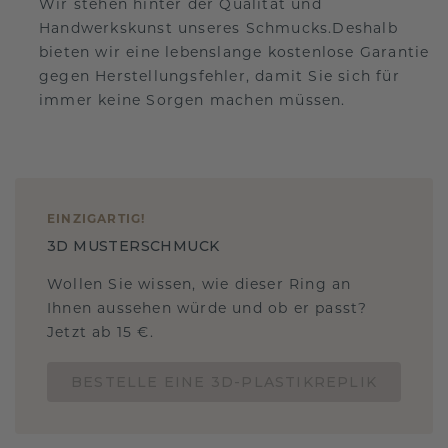
Wir stehen hinter der Qualität und
Handwerkskunst unseres Schmucks.Deshalb
bieten wir eine lebenslange kostenlose Garantie
gegen Herstellungsfehler, damit Sie sich für
immer keine Sorgen machen müssen.
EINZIGARTIG
!
3D MUSTERSCHMUCK
Wollen Sie wissen, wie dieser Ring an
Ihnen aussehen würde und ob er passt?
Jetzt ab 15 €.
BESTELLE EINE 3D-PLASTIKREPLIK