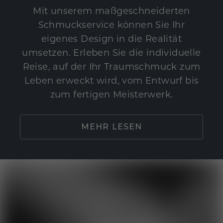
Mit unserem maßgeschneiderten
Schmuckservice können Sie Ihr
eigenes Design in die Realität
umsetzen. Erleben Sie die individuelle
Reise, auf der Ihr Traumschmuck zum
Leben erweckt wird, vom Entwurf bis
zum fertigen Meisterwerk.
MEHR LESEN