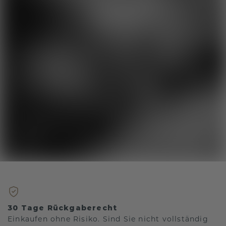
30 Tage Rückgaberecht
Einkaufen ohne Risiko. Sind Sie nicht vollständig