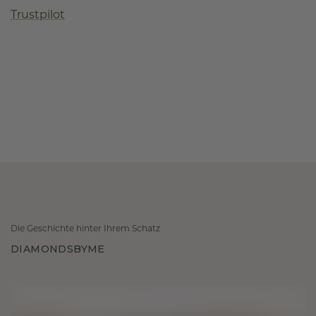
Trustpilot
Die Geschichte hinter Ihrem Schatz
DIAMONDSBYME