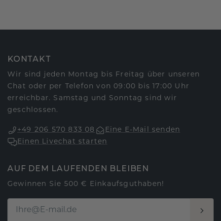
KONTAKT
Wir sind jeden Montag bis Freitag über unseren
Chat oder per Telefon von 09:00 bis 17:00 Uhr
erreichbar. Samstag und Sonntag sind wir
geschlossen.
+49 206 570 833 08
Eine E-Mail senden
Einen Livechat starten
AUF DEM LAUFENDEN BLEIBEN
Gewinnen Sie 500 € Einkaufsguthaben!