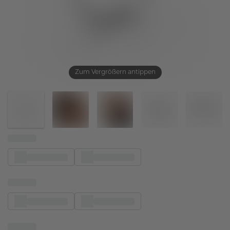
Zum Vergrößern antippen