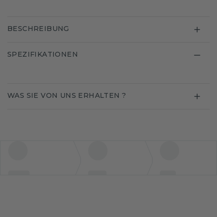
BESCHREIBUNG
SPEZIFIKATIONEN
WAS SIE VON UNS ERHALTEN ?