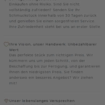
Einkaufen ohne Risiko. Sind Sie nicht
vollständig zufrieden? Senden Sie Ihr
Schmuckstück innerhalb von 30 Tagen zurück
und genießen Sie einen sorgenfreien Service.
Ihre Zufriedenheit steht bei uns an erster Stelle.
Ihre Vision, unser Handwerk: Unbezahlbarer
Wert
Das perfekte Stück zum richtigen Preis. Wir
kümmern uns um jeden Schritt, von der
Beschaffung bis zur Fertigung, und garantieren
Ihnen den niedrigsten Preis. Sie finden
anderswo ein besseres Angebot? Wir ziehen
mit!
Unser lebenslanges Versprechen