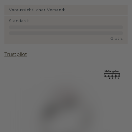
Voraussichtlicher Versand:
Standard
:
Gratis
Trustpilot