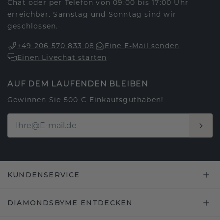
Chat oder per Telefon von 09:00 bis 17:00 Uhr
erreichbar. Samstag und Sonntag sind wir
geschlossen.
+49 206 570 833 08
Eine E-Mail senden
Einen Livechat starten
AUF DEM LAUFENDEN BLEIBEN
Gewinnen Sie 500 € Einkaufsguthaben!
KUNDENSERVICE
DIAMONDSBYME ENTDECKEN