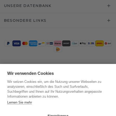
UNSERE DATENBANK
BESONDERE LINKS
Trustpilot
Wir verwenden Cookies
Wir setzen Cookies ein, um die Nutzung unserer Webseiten zu
analysieren, einschließlich des Such und Surfverlaufs,
Suchbegriffen und Ihnen auf Ihr Nutzungsverhalten angepasste
Informationen anbieten zu können.
Lernen Sie mehr
Einstellungen