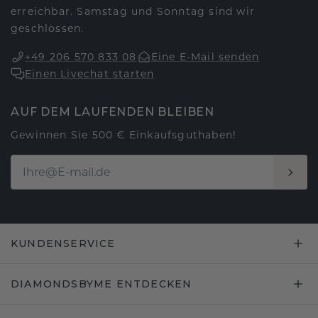
erreichbar. Samstag und Sonntag sind wir
geschlossen.
+49 206 570 833 08
Eine E-Mail senden
Einen Livechat starten
AUF DEM LAUFENDEN BLEIBEN
Gewinnen Sie 500 € Einkaufsguthaben!
KUNDENSERVICE
DIAMONDSBYME ENTDECKEN