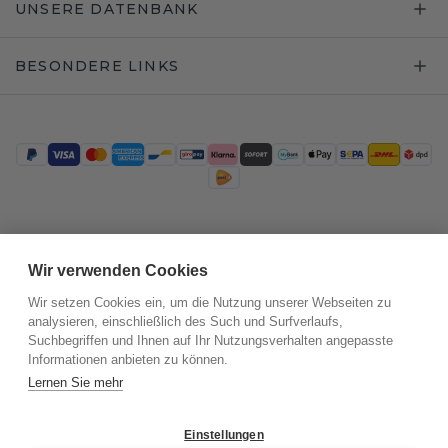
UNSERE DATENBANK
BESONDERE LINKS
Trustpilot
Wir verwenden Cookies
Wir setzen Cookies ein, um die Nutzung unserer Webseiten zu
analysieren, einschließlich des Such und Surfverlaufs,
Suchbegriffen und Ihnen auf Ihr Nutzungsverhalten angepasste
Informationen anbieten zu können.
Lernen Sie mehr
Einstellungen