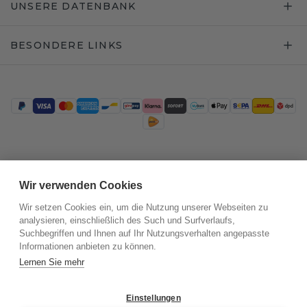
UNSERE DATENBANK
BESONDERE LINKS
Trustpilot
Wir verwenden Cookies
Wir setzen Cookies ein, um die Nutzung unserer Webseiten zu
analysieren, einschließlich des Such und Surfverlaufs,
Suchbegriffen und Ihnen auf Ihr Nutzungsverhalten angepasste
Informationen anbieten zu können.
Lernen Sie mehr
Einstellungen