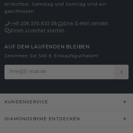
erreichbar. Samstag und Sonntag sind wir
geschlossen.
+49 206 570 833 08
Eine E-Mail senden
Einen Livechat starten
AUF DEM LAUFENDEN BLEIBEN
Gewinnen Sie 500 € Einkaufsguthaben!
KUNDENSERVICE
DIAMONDSBYME ENTDECKEN