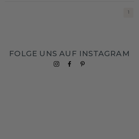
1
FOLGE UNS AUF INSTAGRAM