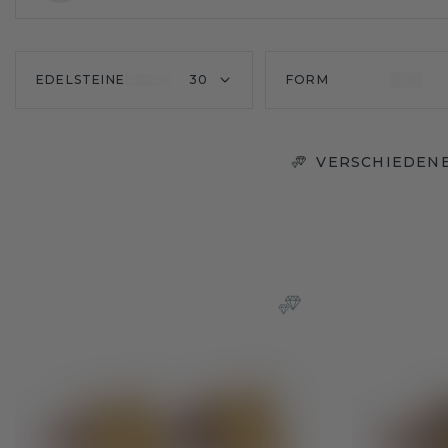
EDELSTEINE
30
FORM
VERSCHIEDENE