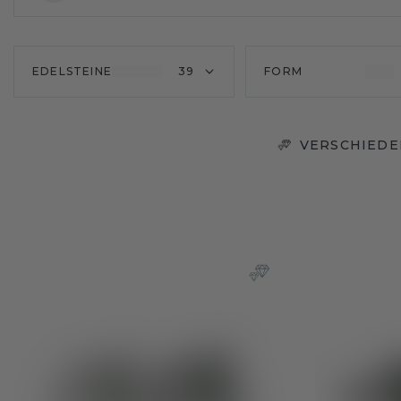
EDELSTEINE
39
FORM
VERSCHIEDE