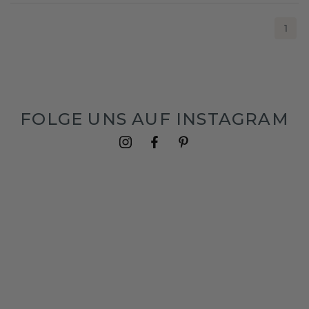
1
FOLGE UNS AUF INSTAGRAM