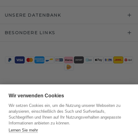
UNSERE DATENBANK
BESONDERE LINKS
Trustpilot
Wir verwenden Cookies
Wir setzen Cookies ein, um die Nutzung unserer Webseiten zu
analysieren, einschließlich des Such und Surfverlaufs,
Suchbegriffen und Ihnen auf Ihr Nutzungsverhalten angepasste
Informationen anbieten zu können.
Lernen Sie mehr