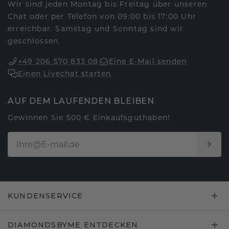
Wir sind jeden Montag bis Freitag über unseren
Chat oder per Telefon von 09:00 bis 17:00 Uhr
erreichbar. Samstag und Sonntag sind wir
geschlossen.
+49 206 570 833 08
Eine E-Mail senden
Einen Livechat starten
AUF DEM LAUFENDEN BLEIBEN
Gewinnen Sie 500 € Einkaufsguthaben!
KUNDENSERVICE
DIAMONDSBYME ENTDECKEN