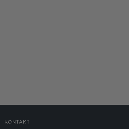
KONTAKT