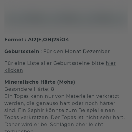
Formel : Al2(F,OH)2SiO4
Geburtsstein
: Für den Monat Dezember
Für eine Liste aller Geburtssteine bitte
hier
klicken
Mineralische Härte (Mohs)
Besondere Härte: 8
Ein Topas kann nur von Materialien verkratzt
werden, die genauso hart oder noch härter
sind. Ein Saphir könnte zum Beispiel einen
Topas verkratzen. Der Topas ist nicht sehr hart.
Daher wird er bei Schlägen eher leicht
zerbrechen.