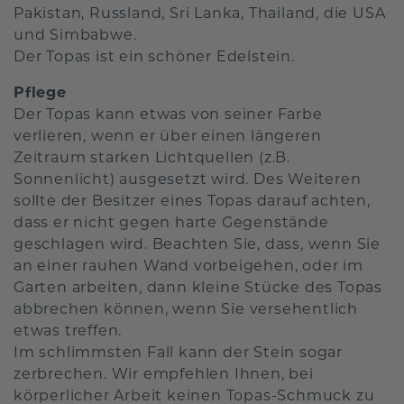
Pakistan, Russland, Sri Lanka, Thailand, die USA
und Simbabwe.
Der Topas ist ein schöner Edelstein.
Pflege
Der Topas kann etwas von seiner Farbe
verlieren, wenn er über einen längeren
Zeitraum starken Lichtquellen (z.B.
Sonnenlicht) ausgesetzt wird. Des Weiteren
sollte der Besitzer eines Topas darauf achten,
dass er nicht gegen harte Gegenstände
geschlagen wird. Beachten Sie, dass, wenn Sie
an einer rauhen Wand vorbeigehen, oder im
Garten arbeiten, dann kleine Stücke des Topas
abbrechen können, wenn Sie versehentlich
etwas treffen.
Im schlimmsten Fall kann der Stein sogar
zerbrechen. Wir empfehlen Ihnen, bei
körperlicher Arbeit keinen Topas-Schmuck zu