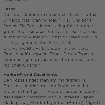
Farbe
Der Topas kommt in einer Vielzahl von Farben
vor: Rot, rosa, orange, braun, blau und sogar
farblos. Ein Topas kann auch grün sein, aber
grüne Topas sind extrem selten. Der Topas ist
durch seine kühleren Farbtöne erkennbar. Es
ist ein allgemein eher klarer Stein.
Die wertvollste Farbvariation in der Topas-
Familie heißt Imperial Topas. Dieser Topas hat
einen orangen Unterton und einen rosa oder
rötlichen Oberton.
Herkunft und Geschichte
Den Topas findet man am häufigsten in:
Brasilien - in diesem Land findet man den
Stein am häufigsten. Andere Länder, in denen
der Topas vorkommt, sind: Australien, Japan,
Madagaskar, Mexiko, Myanmar (Burma), Nigeria,